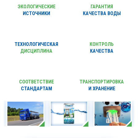
ЭКОЛОГИЧЕСКИЕ
ГАРАНТИЯ
ИСТОЧНИКИ
КАЧЕСТВА ВОДЫ
ТЕХНОЛОГИЧЕСКАЯ
КОНТРОЛЬ
ДИСЦИПЛИНА
КАЧЕСТВА
СООТВЕТСТВИЕ
ТРАНСПОРТИРОВКА
СТАНДАРТАМ
И ХРАНЕНИЕ