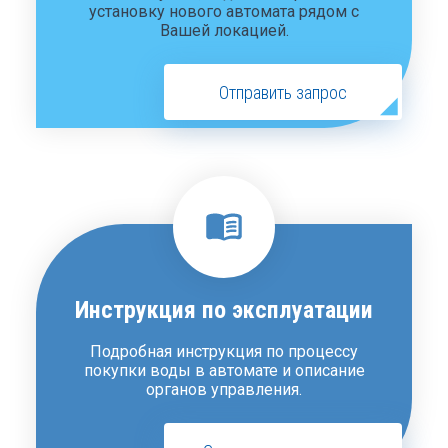
установку нового автомата рядом с
Вашей локацией.
Отправить запрос
Инструкция по эксплуатации
Подробная инструкция по процессу
покупки воды в автомате и описание
органов управления.