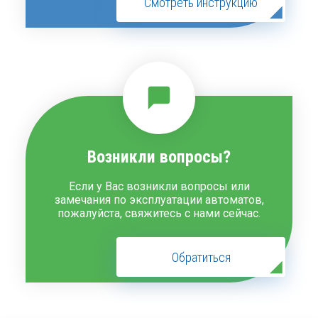
Cмотреть инструкцию
Возникли вопросы?
Если у Вас возникли вопросы или
замечания по эксплуатации автоматов,
пожалуйста, свяжитесь с нами сейчас.
Обратиться