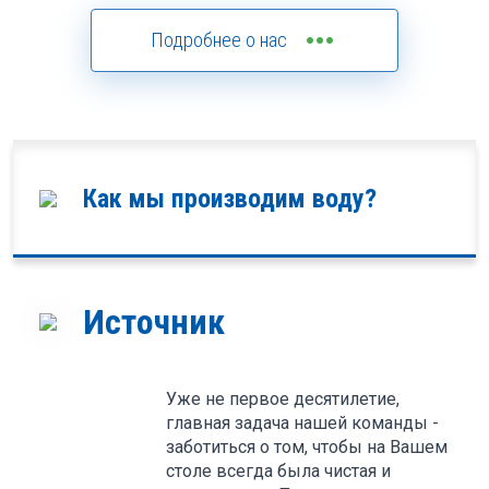
more_horiz
Подробнее о нас
Как мы производим воду?
Источник
Уже не первое десятилетие,
главная задача нашей команды -
заботиться о том, чтобы на Вашем
столе всегда была чистая и