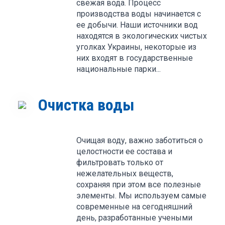
свежая вода. Процесс
производства воды начинается с
ее добычи. Наши источники вод
находятся в экологических чистых
уголках Украины, некоторые из
них входят в государственные
национальные парки...
Очистка воды
Очищая воду, важно заботиться о
целостности ее состава и
фильтровать только от
нежелательных веществ,
сохраняя при этом все полезные
элементы. Мы используем самые
современные на сегодняшний
день, разработанные учеными