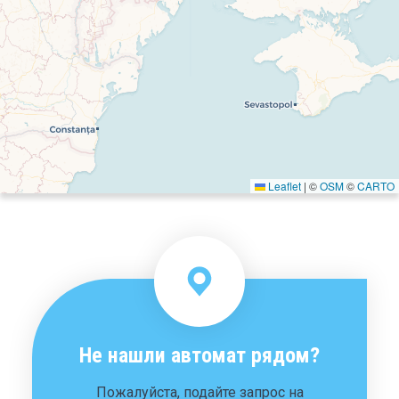
Не нашли автомат рядом?
Пожалуйста, подайте запрос на